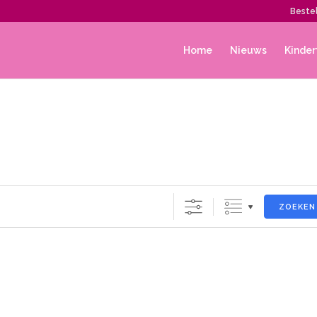
Bestel
Home
Nieuws
Kinder
ZOEKEN