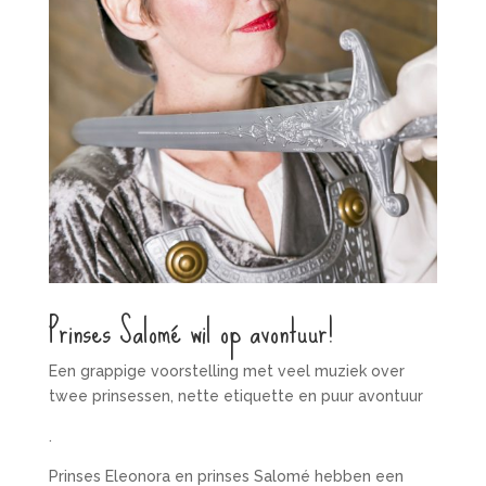
Prinses Salomé wil op avontuur!
Een grappige voorstelling met veel muziek over
twee prinsessen, nette etiquette en puur avontuur
.
Prinses Eleonora en prinses Salomé hebben een