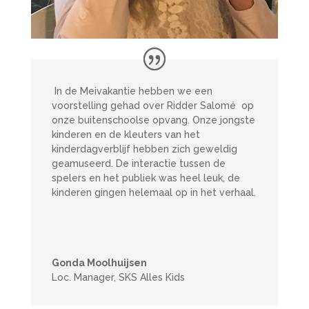
In de Meivakantie hebben we een
voorstelling gehad over Ridder Salomé op
onze buitenschoolse opvang. Onze jongste
kinderen en de kleuters van het
kinderdagverblijf hebben zich geweldig
geamuseerd. De interactie tussen de
spelers en het publiek was heel leuk, de
kinderen gingen helemaal op in het verhaal.
Gonda Moolhuijsen
Loc. Manager, SKS Alles Kids