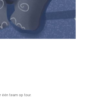
ar één team op tour.