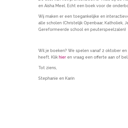
en Aisha Meel. Echt een boek voor de onder
Wij maken er een toegankelijke en interactiev
alle scholen (Christelijk Openbaar, Katholiek, J
Gereformeerde school en peuterspeelzalen)
Wil je boeken? We spelen vanaf 2 oktober en
heeft. Klik
hier
en vraag een offerte aan of be
Tot ziens,
Stephanie en Karin