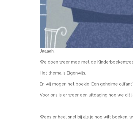
Jaaaah,
We doen weer mee met de Kinderboekenweek
Het thema is Eigenwijs.
En wij mogen het boekje ‘Een geheime olifant
Voor ons is er weer een uitdaging hoe we dit 
Wees er heel snel bij als je nog wilt boeken, 