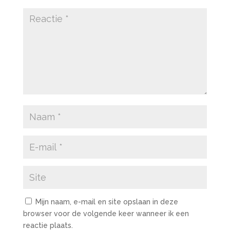
Mijn naam, e-mail en site opslaan in deze
browser voor de volgende keer wanneer ik een
reactie plaats.