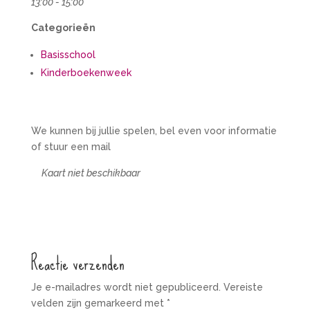
13:00 - 15:00
Categorieën
Basisschool
Kinderboekenweek
We kunnen bij jullie spelen, bel even voor informatie
of stuur een mail
Kaart niet beschikbaar
Reactie verzenden
Je e-mailadres wordt niet gepubliceerd.
Vereiste
velden zijn gemarkeerd met
*