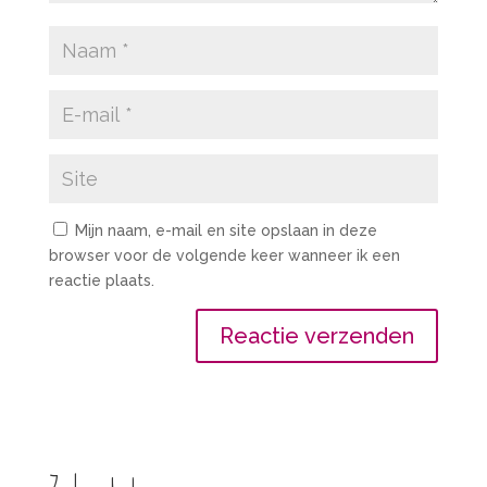
Mijn naam, e-mail en site opslaan in deze
browser voor de volgende keer wanneer ik een
reactie plaats.