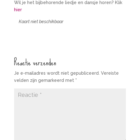
Wil je het bijbehorende liedje en dansje horen? Klik
hier
Kaart niet beschikbaar
Reactie verzenden
Je e-mailadres wordt niet gepubliceerd.
Vereiste
velden zijn gemarkeerd met
*