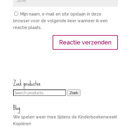
Mijn naam, e-mail en site opslaan in deze
browser voor de volgende keer wanneer ik een
reactie plaats.
Zoek producten
Zoeken
Zoek
voor:
Blog
We spelen weer mee tijdens de Kinderboekenweek!
Kopiëren