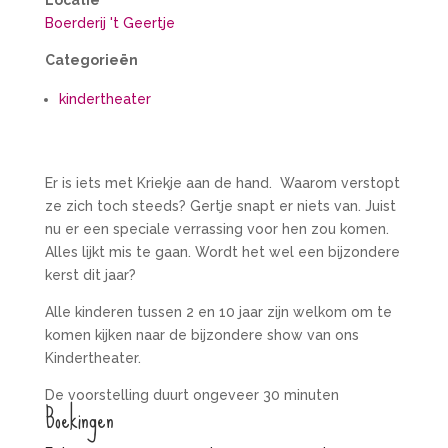
Locatie
Boerderij 't Geertje
Categorieën
kindertheater
Er is iets met Kriekje aan de hand. Waarom verstopt
ze zich toch steeds? Gertje snapt er niets van. Juist
nu er een speciale verrassing voor hen zou komen.
Alles lijkt mis te gaan. Wordt het wel een bijzondere
kerst dit jaar?
Alle kinderen tussen 2 en 10 jaar zijn welkom om te
komen kijken naar de bijzondere show van ons
Kindertheater.
De voorstelling duurt ongeveer 30 minuten
Boekingen