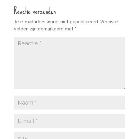
Reactie verzenden
Je e-mailadres wordt niet gepubliceerd.
Vereiste
velden zijn gemarkeerd met
*