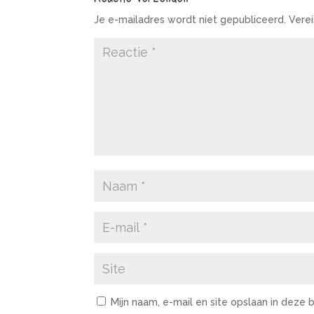
Je e-mailadres wordt niet gepubliceerd.
Vere
Mijn naam, e-mail en site opslaan in deze