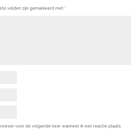
iste velden zijn gemarkeerd met
*
 browser voor de volgende keer wanneer ik een reactie plaats.