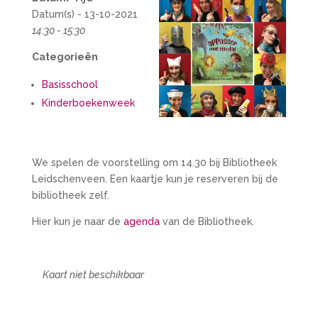
Datum(s) - 13-10-2021
14:30 - 15:30
Categorieën
Basisschool
Kinderboekenweek
We spelen de voorstelling om 14.30 bij Bibliotheek
Leidschenveen. Een kaartje kun je reserveren bij de
bibliotheek zelf.
Hier kun je naar de
agenda
van de Bibliotheek.
Kaart niet beschikbaar