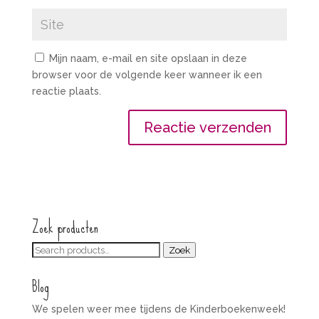
Mijn naam, e-mail en site opslaan in deze
browser voor de volgende keer wanneer ik een
reactie plaats.
Zoek producten
Zoeken
Zoek
voor:
Blog
We spelen weer mee tijdens de Kinderboekenweek!