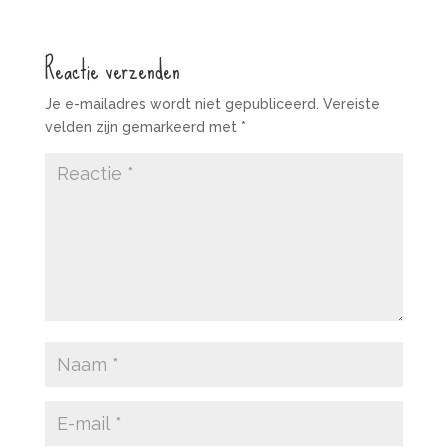
Reactie verzenden
Je e-mailadres wordt niet gepubliceerd.
Vereiste
velden zijn gemarkeerd met
*