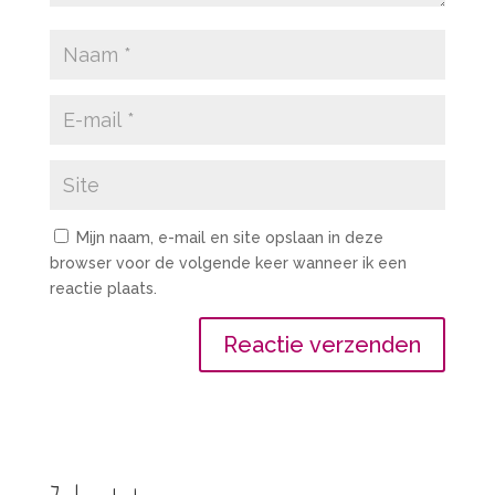
Mijn naam, e-mail en site opslaan in deze
browser voor de volgende keer wanneer ik een
reactie plaats.