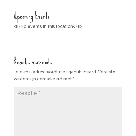
Upcoming Events
<li>No events in this location</li>
Reactie verzenden
Je e-mailadres wordt niet gepubliceerd.
Vereiste
velden zijn gemarkeerd met
*