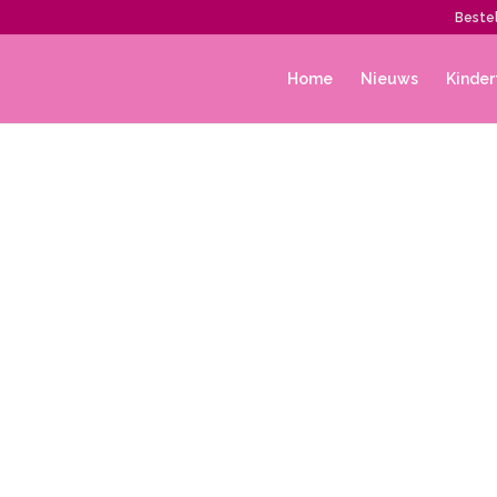
Bestel
Home
Nieuws
Kinder