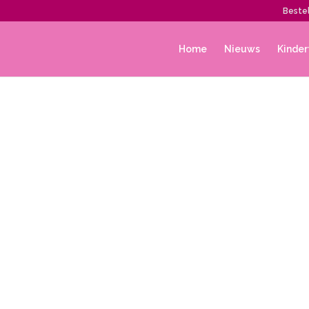
Bestel
Home
Nieuws
Kinder