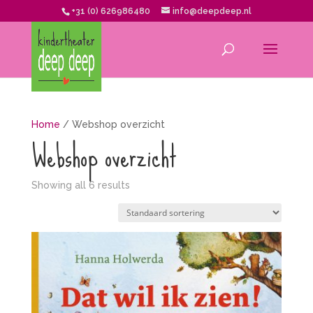
+31 (0) 626986480
info@deepdeep.nl
Home
/ Webshop overzicht
Webshop overzicht
Showing all 6 results