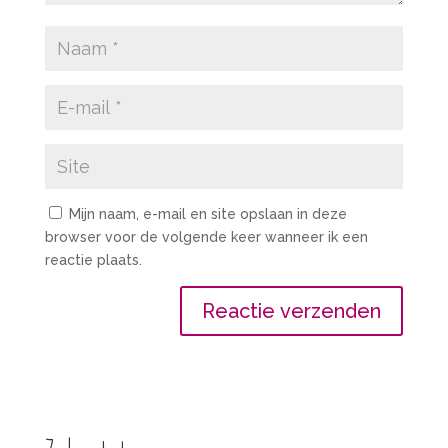
Mijn naam, e-mail en site opslaan in deze
browser voor de volgende keer wanneer ik een
reactie plaats.