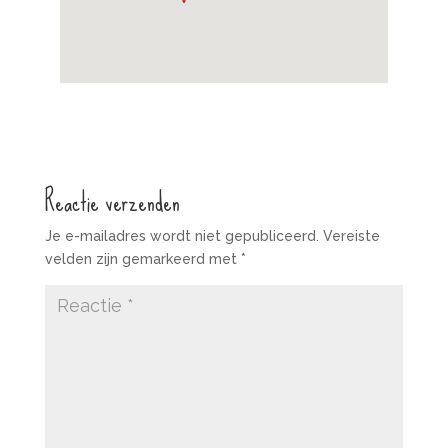
Reactie verzenden
Je e-mailadres wordt niet gepubliceerd.
Vereiste
velden zijn gemarkeerd met
*