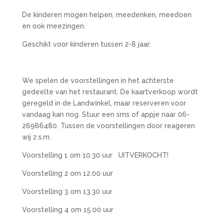
De kinderen mogen helpen, meedenken, meedoen
en ook meezingen.
Geschikt voor kinderen tussen 2-8 jaar.
We spelen de voorstellingen in het achterste
gedeelte van het restaurant. De kaartverkoop wordt
geregeld in de Landwinkel, maar reserveren voor
vandaag kan nog. Stuur een sms of appje naar 06-
26986480. Tussen de voorstellingen door reageren
wij z.s.m.
Voorstelling 1 om 10.30 uur UITVERKOCHT!
Voorstelling 2 om 12.00 uur
Voorstelling 3 om 13.30 uur
Voorstelling 4 om 15.00 uur