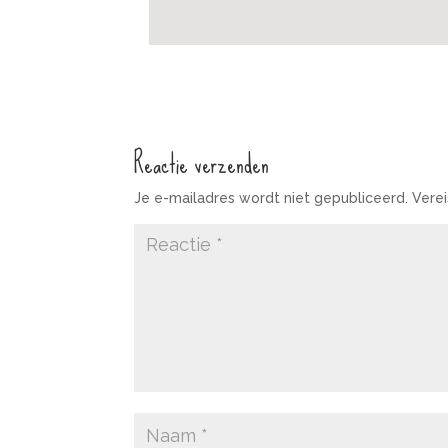
Reactie verzenden
Je e-mailadres wordt niet gepubliceerd.
Vere