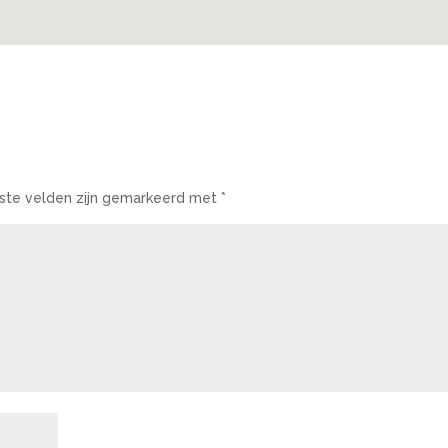
iste velden zijn gemarkeerd met
*