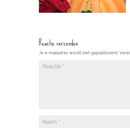
Reactie verzenden
Je e-mailadres wordt niet gepubliceerd.
Vere