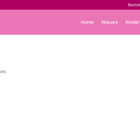
Bestel
Home
Nieuws
Kinder
ies