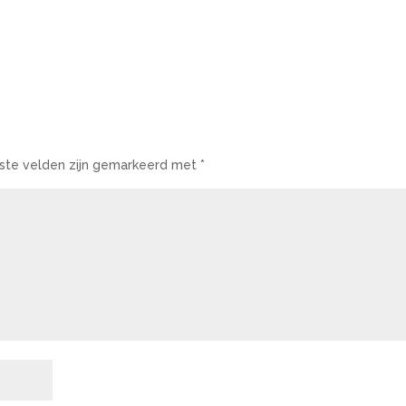
iste velden zijn gemarkeerd met
*