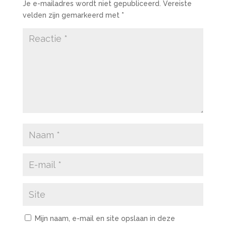
Je e-mailadres wordt niet gepubliceerd.
Vereiste
velden zijn gemarkeerd met
*
Mijn naam, e-mail en site opslaan in deze