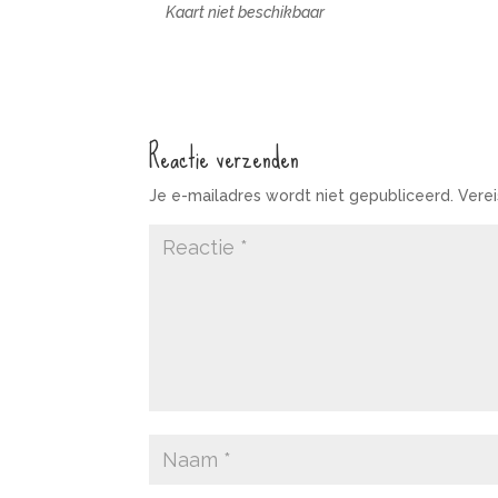
Kaart niet beschikbaar
Reactie verzenden
Je e-mailadres wordt niet gepubliceerd.
Vere