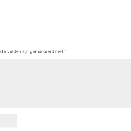
iste velden zijn gemarkeerd met
*