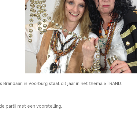
us Brandaan in Voorburg staat dit jaar in het thema STRAND.
 de partij met een voorstelling.