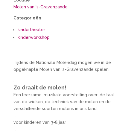
Locatie
Molen van 's-Gravenzande
Categorieën
kindertheater
kinderworkshop
Tijdens de Nationale Molendag mogen we in de
opgeknapte Molen van ‘s-Gravenzande spelen.
.
Zo draait de molen!
Een leerzame, muzikale voorstelling over: de taal
van de wieken, de techniek van de molen en de
verschillende soorten molens in ons land.
.
voor kinderen van 3-8 jaar
.