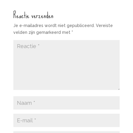
Reactie verzenden
Je e-mailadres wordt niet gepubliceerd.
Vereiste
velden zijn gemarkeerd met
*