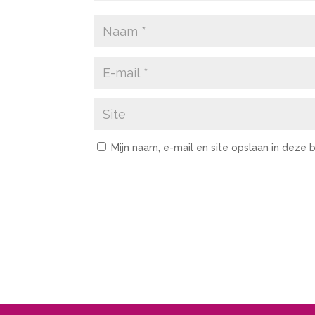
Mijn naam, e-mail en site opslaan in deze