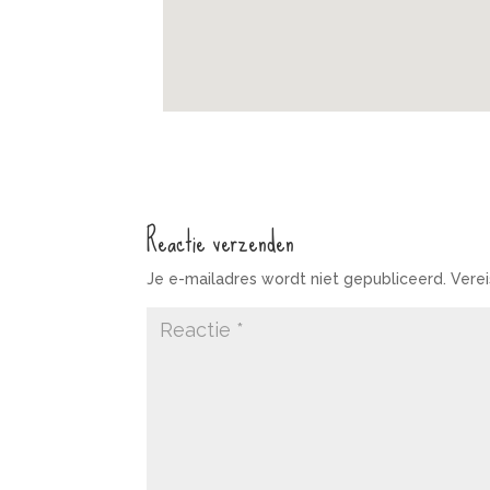
Reactie verzenden
Je e-mailadres wordt niet gepubliceerd.
Vere