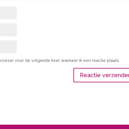
 browser voor de volgende keer wanneer ik een reactie plaats.