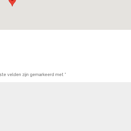
iste velden zijn gemarkeerd met
*