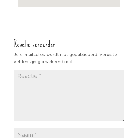
Reactie verzenden
Je e-mailadres wordt niet gepubliceerd.
Vereiste
velden zijn gemarkeerd met
*