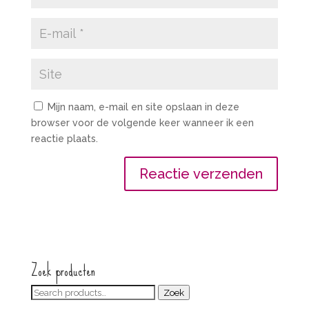
Mijn naam, e-mail en site opslaan in deze
browser voor de volgende keer wanneer ik een
reactie plaats.
Zoek producten
Zoeken
Zoek
voor: