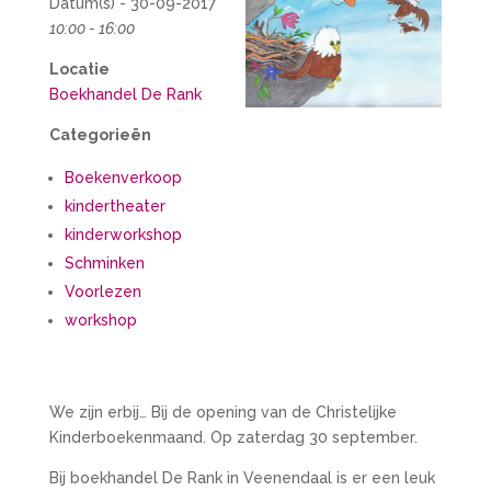
Datum(s) - 30-09-2017
10:00 - 16:00
Locatie
Boekhandel De Rank
Categorieën
Boekenverkoop
kindertheater
kinderworkshop
Schminken
Voorlezen
workshop
We zijn erbij… Bij de opening van de Christelijke
Kinderboekenmaand. Op zaterdag 30 september.
Bij boekhandel De Rank in Veenendaal is er een leuk