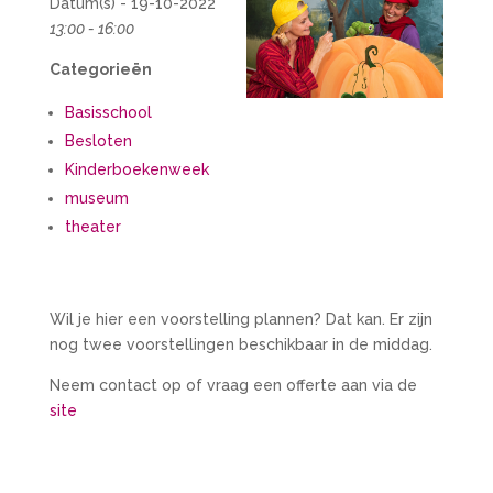
Datum(s) - 19-10-2022
13:00 - 16:00
Categorieën
Basisschool
Besloten
Kinderboekenweek
museum
theater
Wil je hier een voorstelling plannen? Dat kan. Er zijn
nog twee voorstellingen beschikbaar in de middag.
Neem contact op of vraag een offerte aan via de
site
_____________________