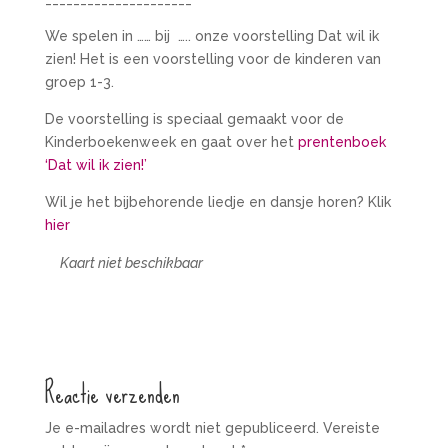
We spelen in …… bij ….. onze voorstelling Dat wil ik
zien! Het is een voorstelling voor de kinderen van
groep 1-3.
De voorstelling is speciaal gemaakt voor de
Kinderboekenweek en gaat over het
prentenboek
‘Dat wil ik zien!’
Wil je het bijbehorende liedje en dansje horen? Klik
hier
Kaart niet beschikbaar
Reactie verzenden
Je e-mailadres wordt niet gepubliceerd.
Vereiste