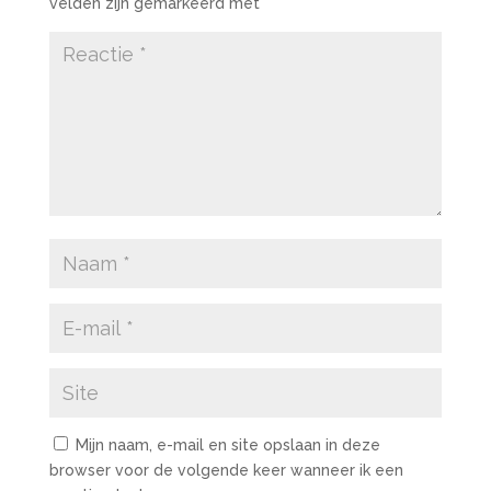
velden zijn gemarkeerd met
*
Mijn naam, e-mail en site opslaan in deze
browser voor de volgende keer wanneer ik een