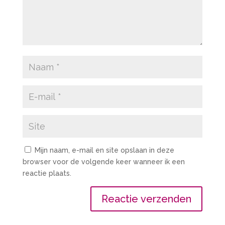
Mijn naam, e-mail en site opslaan in deze
browser voor de volgende keer wanneer ik een
reactie plaats.