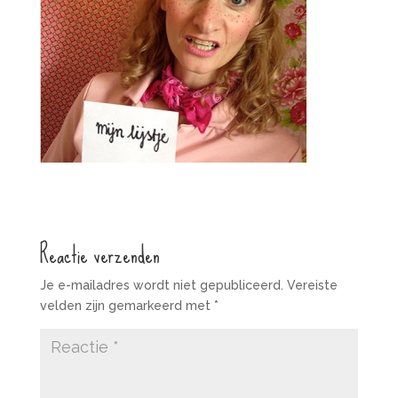
Reactie verzenden
Je e-mailadres wordt niet gepubliceerd.
Vereiste
velden zijn gemarkeerd met
*