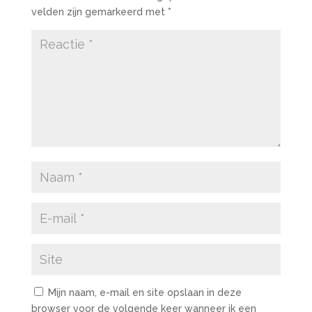
velden zijn gemarkeerd met
*
Mijn naam, e-mail en site opslaan in deze
browser voor de volgende keer wanneer ik een