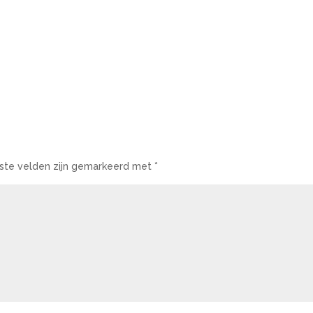
iste velden zijn gemarkeerd met
*