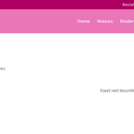
Bestel
Home
Nieuws
Kinder
ies
Kaart niet beschi