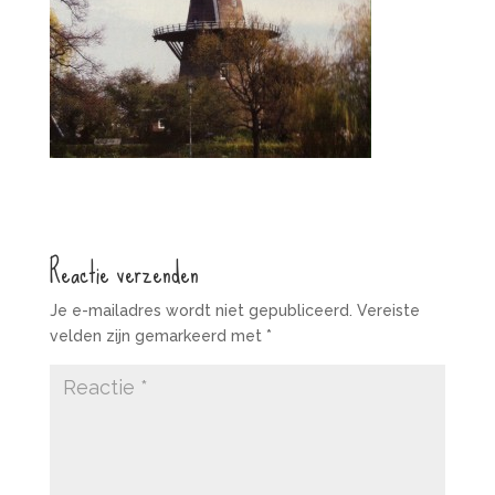
Reactie verzenden
Je e-mailadres wordt niet gepubliceerd.
Vereiste
velden zijn gemarkeerd met
*