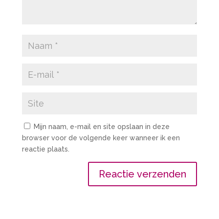
Mijn naam, e-mail en site opslaan in deze
browser voor de volgende keer wanneer ik een
reactie plaats.